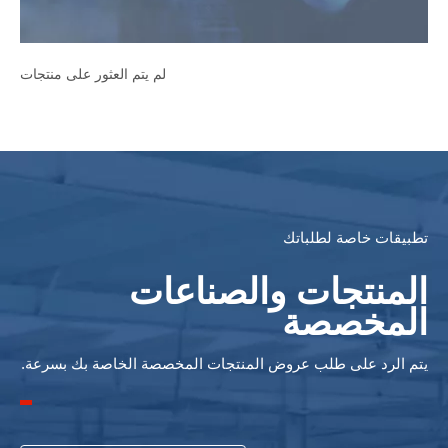
لم يتم العثور على منتجات
تطبيقات خاصة لطلباتك
المنتجات والصناعات
المخصصة
يتم الرد على طلب عروض المنتجات المخصصة الخاصة بك بسرعة.