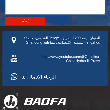
يُقدِّم
العنوان: رقم 1299، طريق Tengfei الشرقي، منطقة
Tengzhou للتنمية الاقتصادية، مقاطعة Shandong
http://www.youtube.com/@Christina-
ChinaHydraulicPress
الرجاء الاتصال بنا