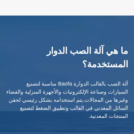
ما هي آلة الصب الدوار
المستخدمة؟
آلة الصب بالقالب الدوارة Baofa مناسبة لتصنيع
السيارات وصناعة الإلكترونيات والأجهزة المنزلية والفضاء
وغيرها من المجالات.يتم استخدامه بشكل رئيسي لحقن
السائل المعدني في القالب وتطبيق الضغط لتصنيع
المنتجات المعدنية.