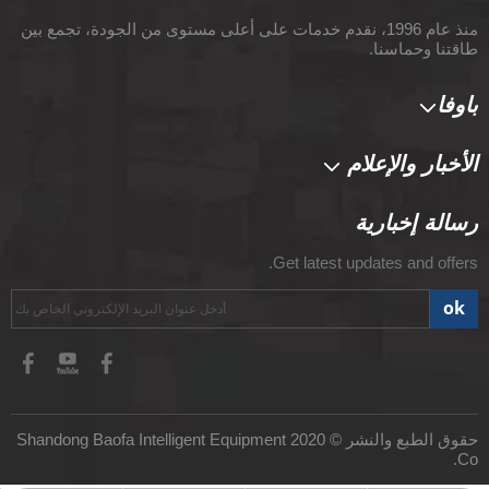
منذ عام 1996، نقدم خدمات على أعلى مستوى من الجودة، تجمع بين
طاقتنا وحماسنا.
باوفا
الأخبار والإعلام
رسالة إخبارية
Get latest updates and offers.
ok
حقوق الطبع والنشر © 2020 Shandong Baofa Intelligent Equipment
Co.