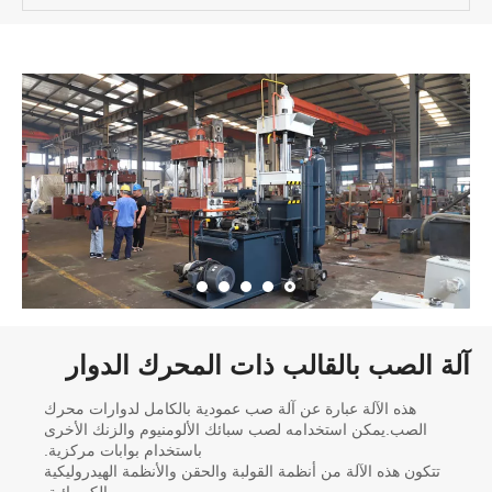
آلة الصب بالقالب ذات المحرك الدوار
هذه الآلة عبارة عن آلة صب عمودية بالكامل لدوارات محرك
الصب.يمكن استخدامه لصب سبائك الألومنيوم والزنك الأخرى
باستخدام بوابات مركزية.
تتكون هذه الآلة من أنظمة القولبة والحقن والأنظمة الهيدروليكية
والكهربائية.