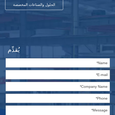
الحلول والصناعات المخصصة
يُقدِّم