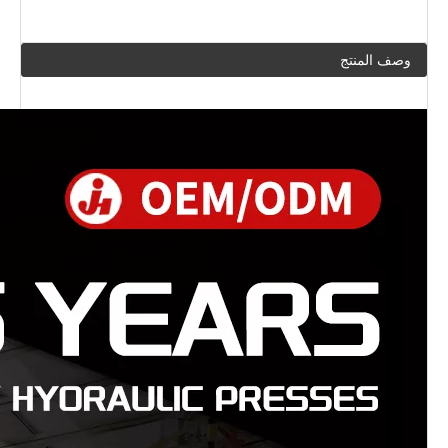
وصف المنتج