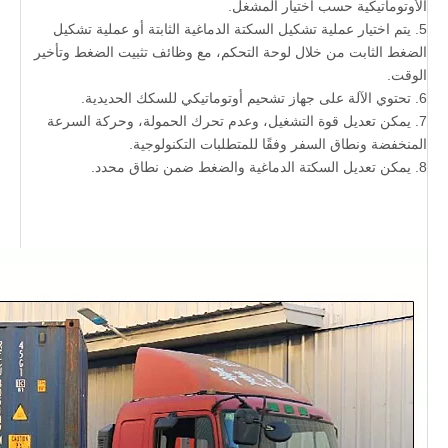
الأوتوماتيكية حسب اختيار المشغل.
5. يتم اختيار عملية تشكيل السكتة الدماغية الثابتة أو عملية تشكيل
الضغط الثابت من خلال لوحة التحكم، مع وظائف تثبيت الضغط وتأخير
الوقت.
6. تحتوي الآلة على جهاز تشحيم أوتوماتيكي للسكك الحديدية.
7. يمكن تعديل قوة التشغيل، وعدم تحرك الحمولة، وحركة السرعة
المنخفضة ونطاق السفر وفقًا للمتطلبات التكنولوجية.
8. يمكن تعديل السكتة الدماغية والضغط ضمن نطاق محدد.