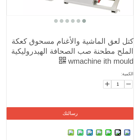
كتل لعق الماشية والأغنام مسحوق كعكة
الملح مطحنة صب الصحافة الهيدروليكية
wmachine ith mould
الكمية:
رسالتك