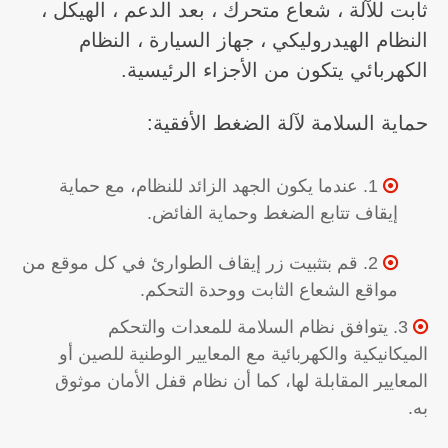
ثابت للآلة ، شعاع متحرك ، بعد الدعم ، الهيكل ،
النظام الهيدروليكي ، جهاز السيارة ، النظام
الكهربائي يتكون من الأجزاء الرئيسية.
حماية السلامة لآلة الضغط الأفقية:
1. عندما يكون الجهد الزائد للنظام، مع حماية

إيقاف تتابع الضغط وحماية الفائض.
2. قم بتثبيت زر إيقاف الطوارئ في كل موقع من

مواقع الشعاع الثابت ووحدة التحكم.
3. يتوافق نظام السلامة للمعدات والتحكم

الميكانيكية والكهربائية مع المعايير الوطنية للصين أو
المعايير المقابلة لها، كما أن نظام قفل الأمان موثوق
به.