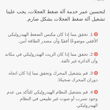
لتحسين عمر خدمة آلة ضغط العجلات، يجب علينا
تشغيل آلة ضغط العجلات بشكل صارم.
1. تحقق مما إذا كان مكبس الضغط الهيدروليكي

الأفقي موضوعًا أفقيًا وأن مصدر الطاقة آمن.
2. تحقق مما إذا كان الزيت الهيدروليكي في مكانه

وأن الدائرة غير تالفة.
3. قم بتشغيل المحرك وتحقق مما إذا كان اتجاه

دوران المحرك صحيحًا.
4. قم بتشغيل النظام الهيدروليكي للتأكد من عدم

وجود تسرب أو صوت غير طبيعي في النظام
الهيدروليكي.