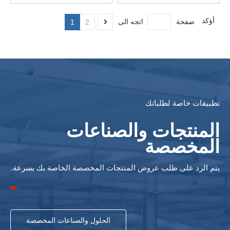
أؤكد
صفحة
اتجه الى
1
2
تطبيقات خاصة لطلباتك
المنتجات والصناعات
المخصصة
يتم الرد على طلب عروض المنتجات المخصصة الخاصة بك بسرعة.
الحلول والصناعات المخصصة