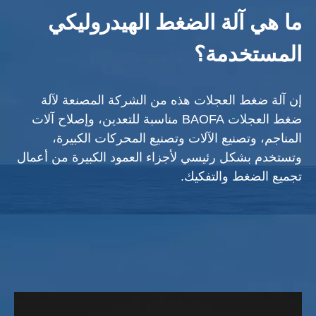
ما هي آلة الضغط الهيدروليكي
المستخدمة؟
إن آلة ضغط العجلات هذه من الشركة المصنعة لآلة
ضغط العجلات BAOFA مناسبة للتعدين، وإصلاح آلات
المناجم، وتصنيع الآلات وتصنيع المحركات الكبيرة،
وتستخدم بشكل رئيسي لأجزاء العمود الكبيرة من أعمال
تجميع الضغط والتفكيك.