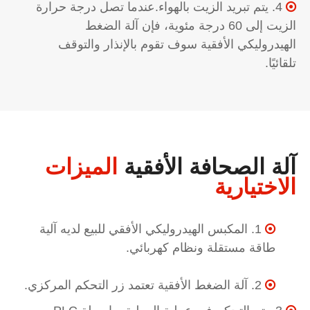
4. يتم تبريد الزيت بالهواء.عندما تصل درجة حرارة

الزيت إلى 60 درجة مئوية، فإن آلة الضغط
الهيدروليكي الأفقية سوف تقوم بالإنذار والتوقف
تلقائيًا.
آلة الصحافة الأفقية
الميزات
الاختيارية
1. المكبس الهيدروليكي الأفقي للبيع لديه آلية

طاقة مستقلة ونظام كهربائي.
2. آلة الضغط الأفقية تعتمد زر التحكم المركزي.
