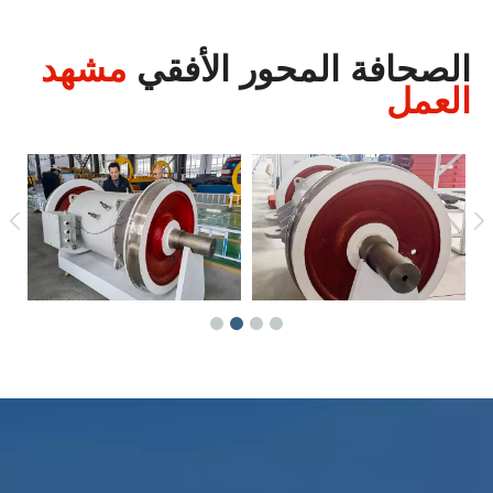
الصحافة المحور الأفقي
مشهد
العمل