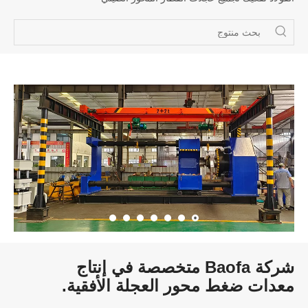
شركة Baofa متخصصة في إنتاج
معدات ضغط محور العجلة الأفقية.