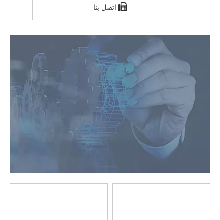
اتصل بنا