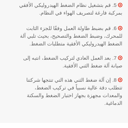
5. قم بتشغيل نظام الضغط الهيدروليكي الأفقي

بمركبة فارغة لتصريف الهواء في النظام.
6. قم بضبط طاولة العمل وفقًا للجزء الثابت

للمحرك، وضبط الضغط والتصحيح، بحيث تلبي آلة
الضغط الهيدروليكي الأفقية متطلبات الضغط.
7. بعد العمل العادي لتركيب الضغط، انتبه إلى

صيانة آلة ضغط الثني الأفقية.
8. إن آلة ضغط الثني هذه التي تنتجها شركتنا

تتطلب دقة عالية نسبياً في تركيب الضغط،
والمعدات مجهزة بجهاز اختبار الضغط والسكتة
الدماغية.