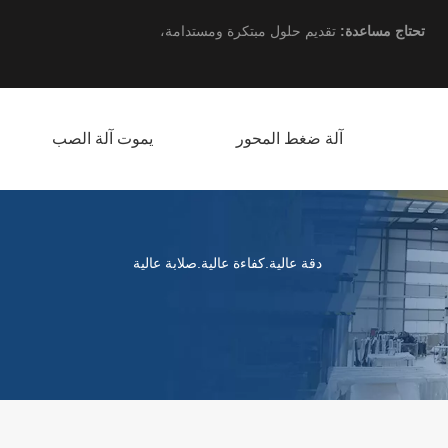
تحتاج مساعدة:
تقديم حلول مبتكرة ومستدامة،
آلة ضغط المحور
يموت آلة الصب
دقة عالية.كفاءة عالية.صلابة عالية