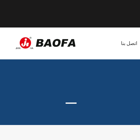
اتصل بنا