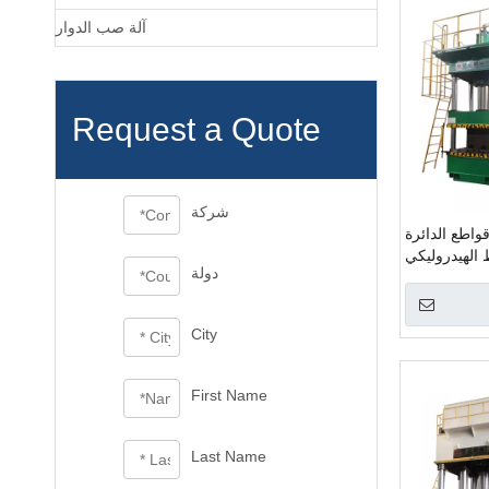
آلة صب الدوار
Request a Quote
شركة
قواطع الدائرة
ط الهيدروليكي
دولة
City
First Name
Last Name